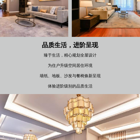
品质生活，进阶呈现
臻于生活，精心规划全屋设计
为住户升级空间居住环境
墙纸、地板、沙发与餐椅焕新呈现
体验进阶级别的品质生活