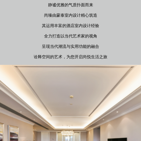
静谧优雅的气质扑面而来
尚臻由蒙泰室内设计精心筑造
其运用丰富的酒店室内设计经验
全力打造以当代艺术家的视角
呈现当代潮流与实用功能的融合
诠释空间的艺术，为您开启尚悦生活之旅