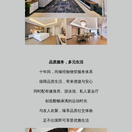
品质服务，多元生活
十年间，尚臻经验物管服务体系
保障品质生活，带来便捷与安心
同时配有健身房、游泳池、私人宴会厅
创造酣畅淋漓的运动时光
与友人欢聚，臻享品质社交体验
足不出寓即可享受优雅生活