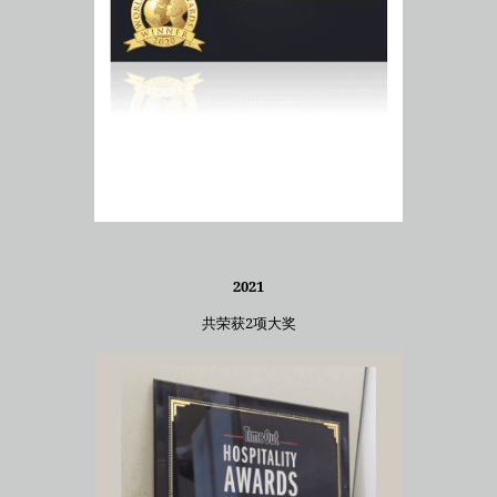
2021
共荣获2项大奖