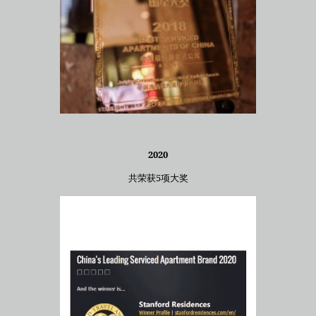
2020
共荣获5项大奖