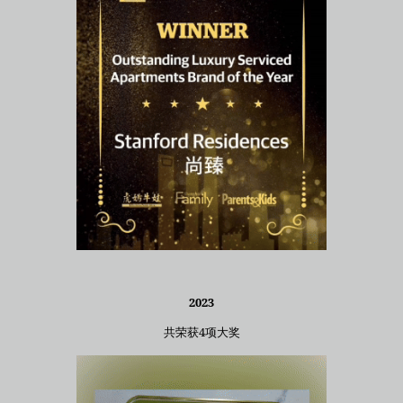
2023
共荣获4项大奖