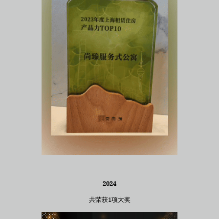
2024
共荣获1项大奖