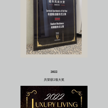
2022
共荣获2项大奖