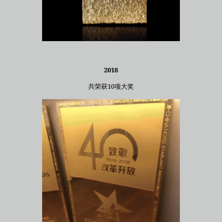
2018
共荣获10项大奖