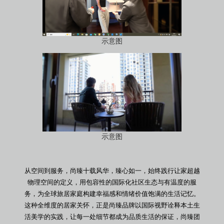
示意图
示意图
从空间到服务，尚臻十载风华，臻心如一，始终践行让家超越
物理空间的定义，用包容性的国际化社区生态与有温度的服
务，为全球旅居家庭构建幸福感和情绪价值饱满的生活记忆。
这种全维度的居家关怀，正是尚臻品牌以国际视野诠释本土生
活美学的实践，让每一处细节都成为品质生活的保证，尚臻团