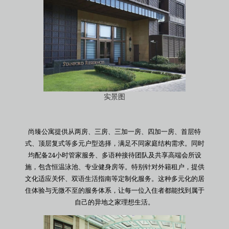
实景图
尚臻公寓提供从两房、三房、三加一房、四加一房、首层特
式、顶层复式等多元户型选择，满足不同家庭结构需求。同时
均配备24小时管家服务、多语种接待团队及共享高端会所设
施，包含恒温泳池、专业健身房等。特别针对外籍租户，提供
文化适应关怀、双语生活指南等定制化服务。这种多元化的居
住体验与无微不至的服务体系，让每一位入住者都能找到属于
自己的异地之家理想生活。