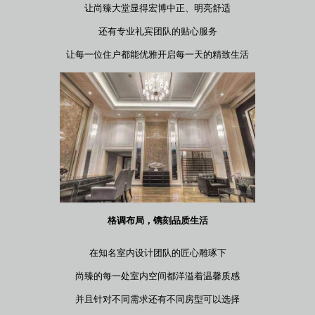
让尚臻大堂显得宏博中正、明亮舒适
还有专业礼宾团队的贴心服务
让每一位住户都能优雅开启每一天的精致生活
格调布局，镌刻品质生活
在知名室内设计团队的匠心雕琢下
尚臻的每一处室内空间都洋溢着温馨质感
并且针对不同需求还有不同房型可以选择