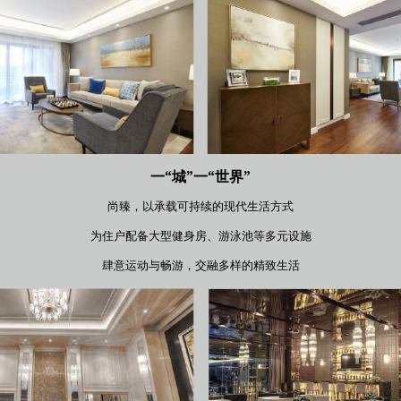
一“城”一“世界”
尚臻，以承载可持续的现代生活方式
为住户配备大型健身房、游泳池等多元设施
肆意运动与畅游，交融多样的精致生活