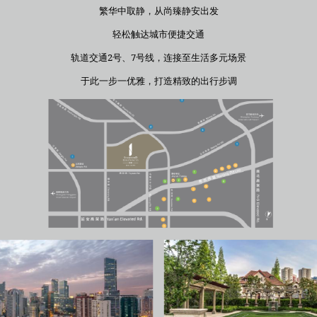
繁华中取静，从尚臻静安出发
轻松触达城市便捷交通
轨道交通2号、7号线，连接至生活多元场景
于此一步一优雅，打造精致的出行步调