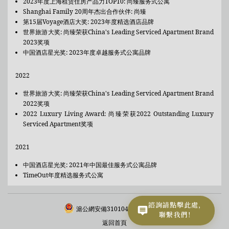
2023年度上海租赁住房产品力TOP10: 尚臻服务式公寓
Shanghai Family 20周年杰出合作伙伴: 尚臻
第15届Voyage酒店大奖: 2023年度精选酒店品牌
世界旅游大奖: 尚臻荣获China's Leading Serviced Apartment Brand
2023奖项
中国酒店星光奖: 2023年度卓越服务式公寓品牌
2022
世界旅游大奖: 尚臻荣获China's Leading Serviced Apartment Brand
2022奖项
2022 Luxury Living Award: 尚臻荣获2022 Outstanding Luxury
Serviced Apartment奖项
2021
中国酒店星光奖: 2021年中国最佳服务式公寓品牌
TimeOut年度精选服务式公寓
諮詢請點擊此處，
滬公網安備31010402336043號
聯繫我們！
返回首頁