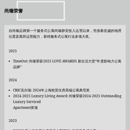
尚臻荣誉
自尚臻品牌第一个服务式公寓尚臻静安投入运营以来，凭借着优越的地理
位置及寓所运营能力，获得服务式公寓行业多项大奖。
2025
TimeOut: 尚臻荣获2025 LOVE AWARDS 新生活大赏“年度影响力公寓
品牌”
2024
CRIC克尔瑞: 2024年上海租赁住房高端公寓典范奖
2024-2025 Luxury Living Award: 尚臻荣获2024-2025 Outstanding
Luxury Serviced
Apartment奖项
2023