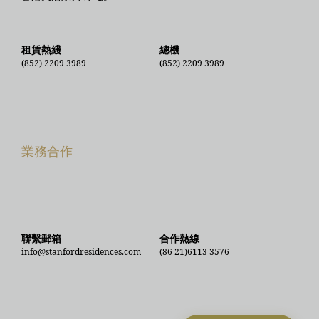
租賃熱綫
總機
(852) 2209 3989
(852) 2209 3989
業務合作
虞夢萱
聯繫郵箱
合作熱線
info@stanfordresidences.com
(86 21)6113 3576